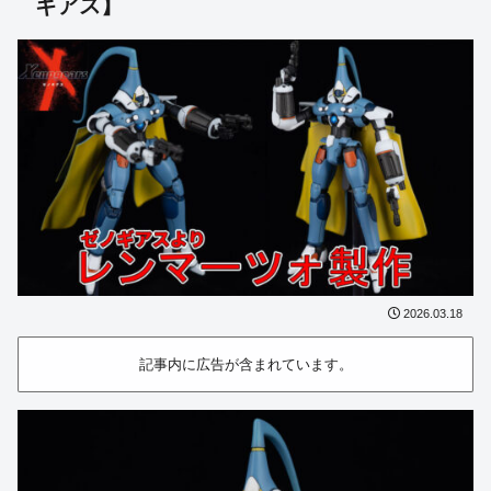
ギアス】
2026.03.18
記事内に広告が含まれています。