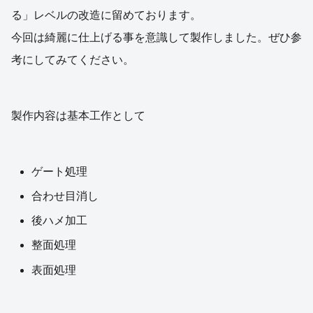
る」レベルの改造に留めております。
今回は綺麗に仕上げる事を意識して製作しました。ぜひ参
考にしてみてください。
製作内容は基本工作として
ゲート処理
合わせ目消し
後ハメ加工
整面処理
表面処理