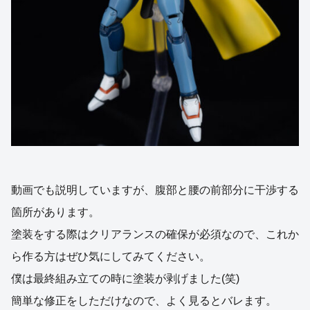
動画でも説明していますが、腹部と腰の前部分に干渉する
箇所があります。
塗装をする際はクリアランスの確保が必須なので、これか
ら作る方はぜひ気にしてみてください。
僕は最終組み立ての時に塗装が剥げました(笑)
簡単な修正をしただけなので、よく見るとバレます。