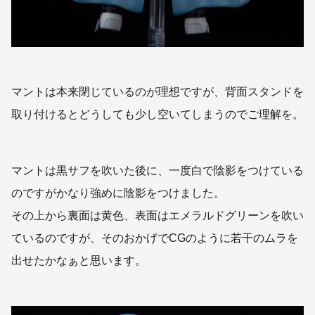
マントは本来閉じているのが理想ですが、背面スタンドを
取り付けるとどうしても少し空いてしまうのでご理解を。
マントは黒サフを吹いた後に、一度白で陰影をつけている
のですがかなり強めに陰影をつけました。
その上から裏面は黄色、表面はエメラルドグリーンを吹い
ているのですが、そのおかげでCGのように若干のムラを
出せたかなぁと思います。