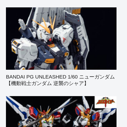
BANDAI PG UNLEASHED 1/60 ニューガンダム
【機動戦士ガンダム 逆襲のシャア】