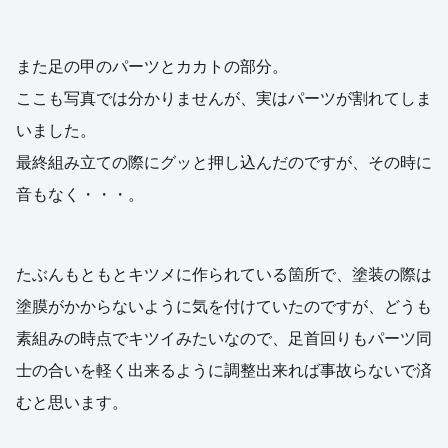
また足の甲のパーツとカカトの部分。
ここも写真では分かりませんが、実はパーツが割れてしま
いました。
最終組み立ての際にグッと押し込んだのですが、その時に
音もなく・・・。
たぶんもともとキツメに作られている箇所で、塗装の際は
塗膜がかからないように気を付けていたのですが、どうも
素組みの時点でキツイみたいなので、足首回りもパーツ同
士の合いを軽く出来るように調整出来れば事故らないで済
むと思います。