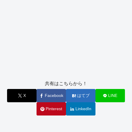
共有はこちらから！
X
Facebook
はてブ
LINE
Pinterest
LinkedIn