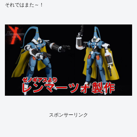
それではまた～！
スポンサーリンク