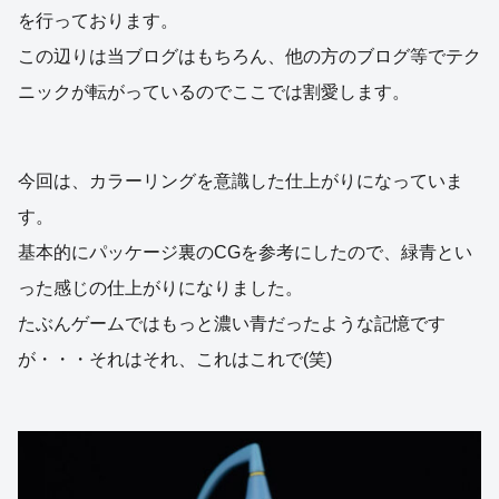
を行っております。
この辺りは当ブログはもちろん、他の方のブログ等でテク
ニックが転がっているのでここでは割愛します。
今回は、カラーリングを意識した仕上がりになっていま
す。
基本的にパッケージ裏のCGを参考にしたので、緑青とい
った感じの仕上がりになりました。
たぶんゲームではもっと濃い青だったような記憶です
が・・・それはそれ、これはこれで(笑)