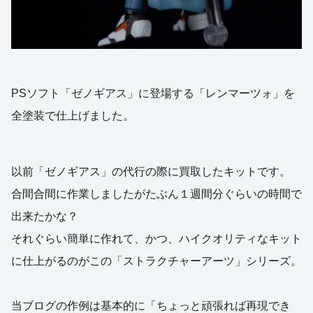
PSソフト「ゼノギアス」に登場する「レンマーツォ」を
全塗装で仕上げました。
以前「ゼノギアス」の代行の際に買取したキットです。
合間合間に作業しましたがたぶん１週間分ぐらいの時間で
出来たかな？
それぐらい簡単に作れて、かつ、ハイクオリティなキット
に仕上がるのがこの「ストラクチャーアーツ」シリーズ。
当ブログの作例は基本的に「ちょっと頑張れば再現でき