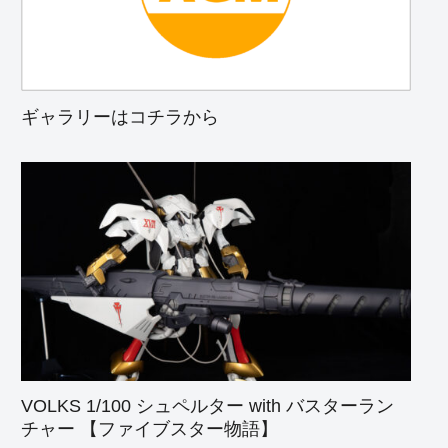
ギャラリーはコチラから
VOLKS 1/100 シュペルター with バスターラン
チャー 【ファイブスター物語】