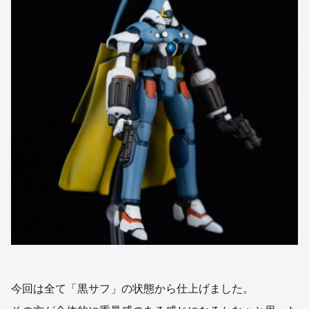
今回は全て「黒サフ」の状態から仕上げました。