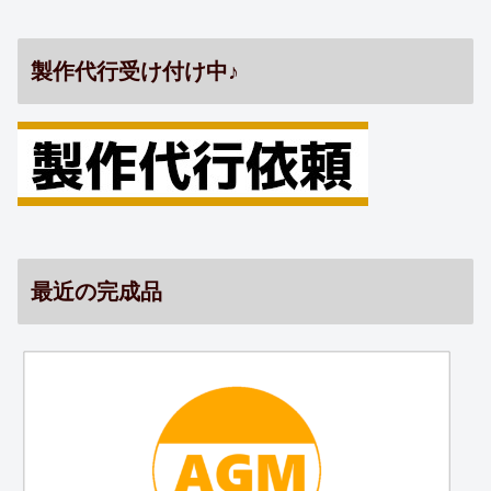
製作代行受け付け中♪
最近の完成品