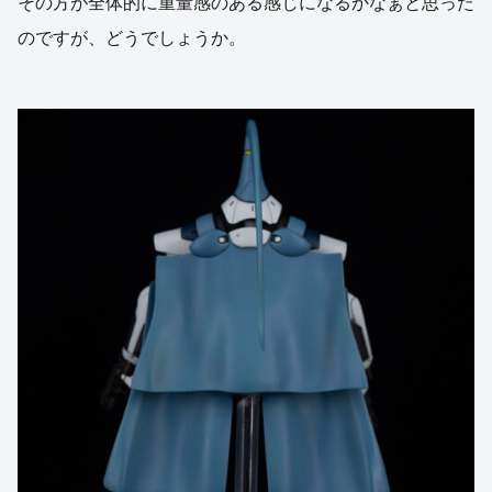
その方が全体的に重量感のある感じになるかなぁと思った
のですが、どうでしょうか。