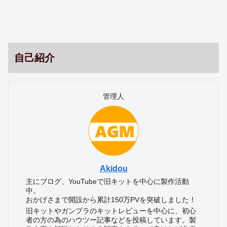
自己紹介
管理人
Akidou
主にブログ、YouTubeで旧キットを中心に製作活動
中。
おかげさまで開設から累計150万PVを突破しました！
旧キットやガンプラのキットレビューを中心に、初心
者の方の為のハウツー記事などを投稿しています。製