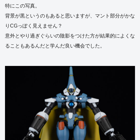
特にこの写真。
背景が黒というのもあると思いますが、マント部分がかな
りCGっぽく見えません？
意外とやり過ぎぐらいの陰影をつけた方が結果的によくな
ることもあるんだと学んだ良い機会でした。