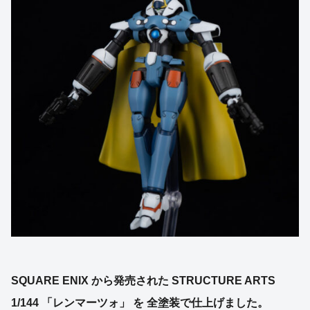
SQUARE ENIX から発売された STRUCTURE ARTS
1/144 「レンマーツォ」 を 全塗装で仕上げました。