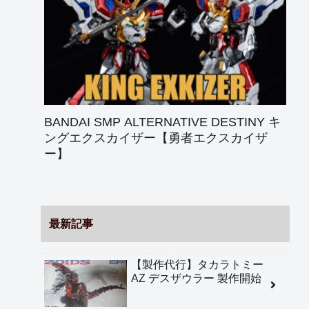
BANDAI SMP ALTERNATIVE DESTINY キ
ングエクスカイザー【勇者エクスカイザ
ー】
最新記事
【製作代行】タカラトミー
AZ デスザウラー 製作開始