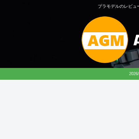
プラモデルのレビュ
202