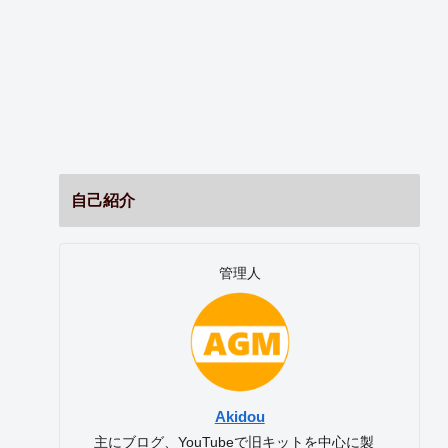
自己紹介
管理人
Akidou
主にブログ、YouTubeで旧キットを中心に製