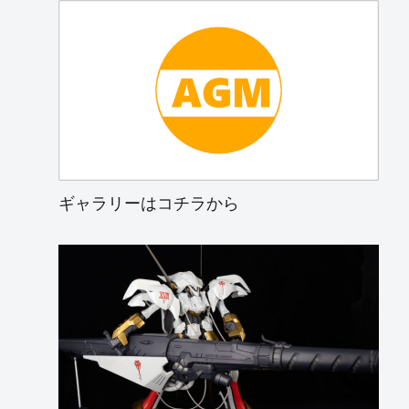
ギャラリーはコチラから