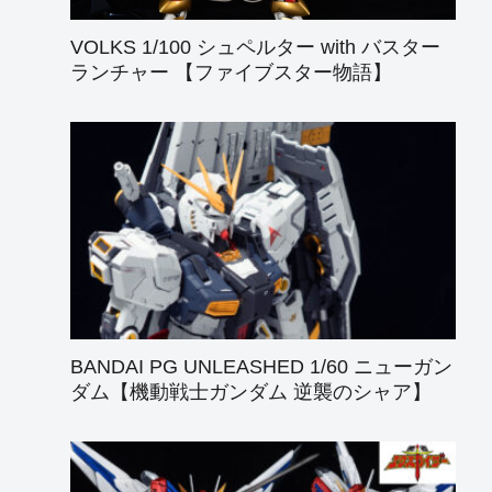
VOLKS 1/100 シュペルター with バスター
ランチャー 【ファイブスター物語】
BANDAI PG UNLEASHED 1/60 ニューガン
ダム【機動戦士ガンダム 逆襲のシャア】