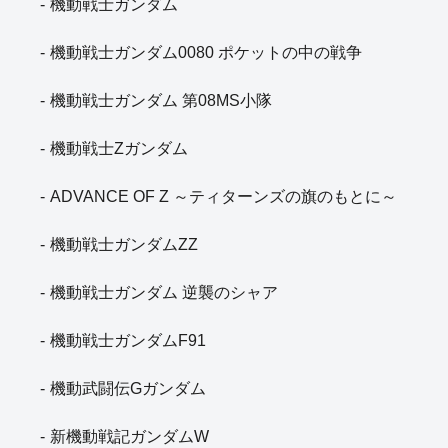
機動戦士ガンダム
機動戦士ガンダム0080 ポケットの中の戦争
機動戦士ガンダム 第08MS小隊
機動戦士Zガンダム
ADVANCE OF Z ～ティターンズの旗のもとに～
機動戦士ガンダムZZ
機動戦士ガンダム 逆襲のシャア
機動戦士ガンダムF91
機動武闘伝Gガンダム
新機動戦記ガンダムW