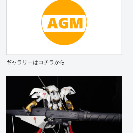
ギャラリーはコチラから