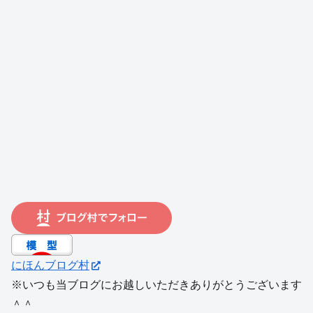
にほんブログ村
※いつも当ブログにお越しいただきありがとうございます
＾＾