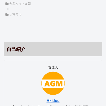
作品タイトル別
ガサラキ
自己紹介
管理人
Akidou