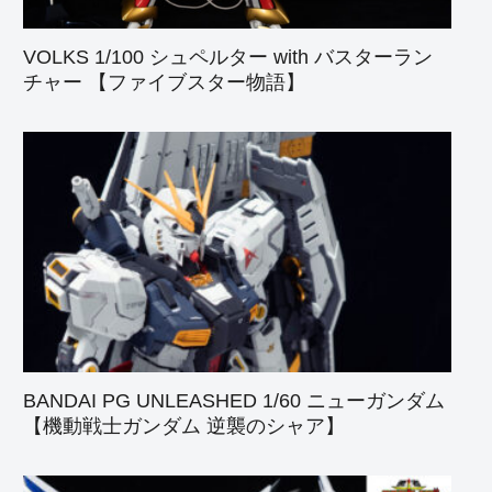
VOLKS 1/100 シュペルター with バスターラン
チャー 【ファイブスター物語】
BANDAI PG UNLEASHED 1/60 ニューガンダム
【機動戦士ガンダム 逆襲のシャア】