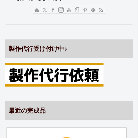
製作代行受け付け中♪
最近の完成品