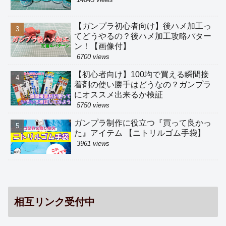
【ガンプラ初心者向け】後ハメ加工っ
てどうやるの？後ハメ加工攻略パター
ン！【画像付】
6700 views
【初心者向け】100均で買える瞬間接
着剤の使い勝手はどうなの？ガンプラ
にオススメ出来るか検証
5750 views
ガンプラ制作に役立つ『買って良かっ
た』アイテム 【ニトリルゴム手袋】
3961 views
相互リンク受付中