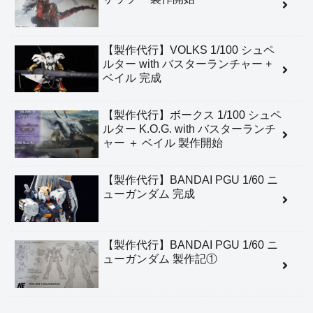
【製作代行】VOLKS 1/100 シュペ
ルター with バスターランチャー +
ベイル 完成
【製作代行】ボークス 1/100 シュペ
ルター K.O.G. with バスターランチ
ャー ＋ ベイル 製作開始
【製作代行】BANDAI PGU 1/60 ニ
ューガンダム 完成
【製作代行】BANDAI PGU 1/60 ニ
ューガンダム 製作記①