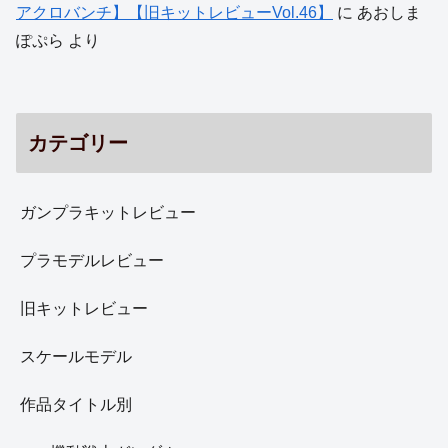
アクロバンチ】【旧キットレビューVol.46】
に
あおしま
ぽぷら
より
カテゴリー
ガンプラキットレビュー
プラモデルレビュー
旧キットレビュー
スケールモデル
作品タイトル別