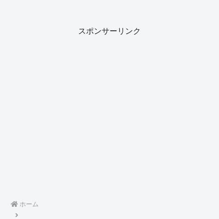
スポンサーリンク
ホーム