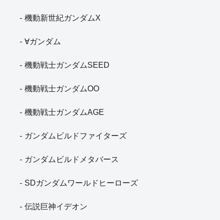
機動新世紀ガンダムX
∀ガンダム
機動戦士ガンダムSEED
機動戦士ガンダムOO
機動戦士ガンダムAGE
ガンダムビルドファイターズ
ガンダムビルドメタバース
SDガンダムワールドヒーローズ
伝説巨神イデオン