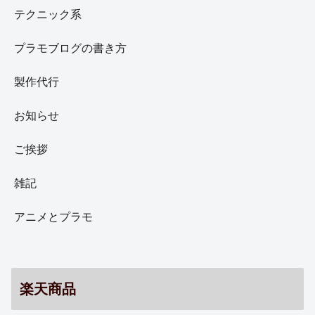
テクニック系
プラモブログの書き方
製作代行
お知らせ
ご挨拶
雑記
アニメとプラモ
楽天商品