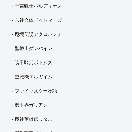
宇宙戦士バルディオス
六神合体ゴッドマーズ
魔境伝説アクロバンチ
聖戦士ダンバイン
装甲騎兵ボトムズ
重戦機エルガイム
ファイブスター物語
機甲界ガリアン
魔神英雄伝ワタル