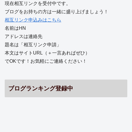
現在相互リンクを受付中です。
ブログをお持ちの方は一緒に盛り上げましょう！
相互リンク申込みはこちら
名前はHN
アドレスは連絡先
題名は「相互リンク申請」
本文はサイトURL（＋一言あればぜひ）
でOKです！お気軽にご連絡ください！
ブログランキング登録中