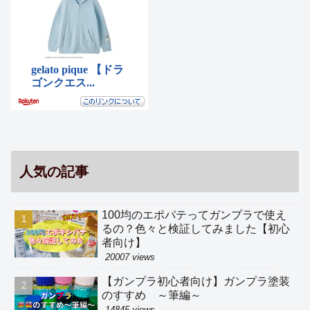
人気の記事
100均のエポパテってガンプラで使え
るの？色々と検証してみました【初心
者向け】
20007 views
【ガンプラ初心者向け】ガンプラ塗装
のすすめ ～筆編～
14845 views