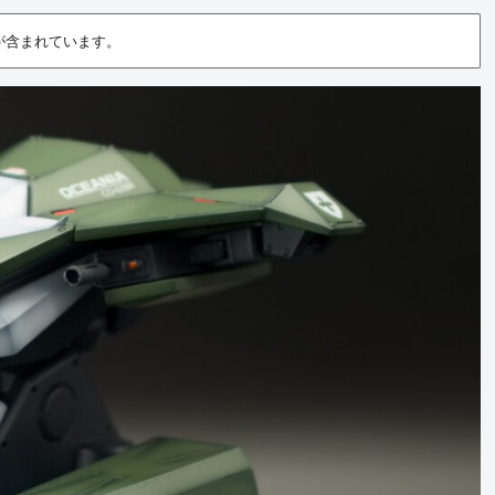
が含まれています。