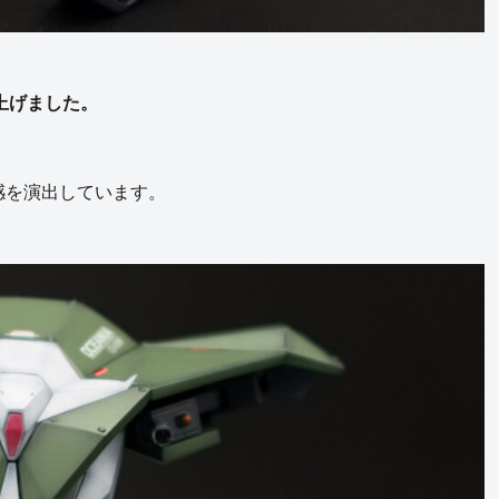
仕上げました。
感を演出しています。