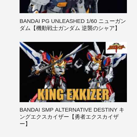
BANDAI PG UNLEASHED 1/60 ニューガン
ダム【機動戦士ガンダム 逆襲のシャア】
BANDAI SMP ALTERNATIVE DESTINY キ
ングエクスカイザー【勇者エクスカイザ
ー】