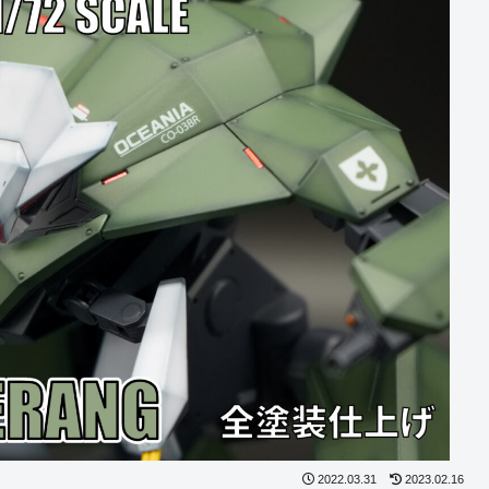
2022.03.31
2023.02.16