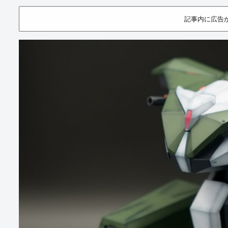
記事内に広告