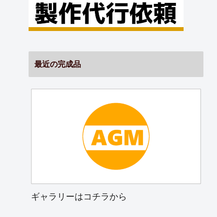
最近の完成品
ギャラリーはコチラから