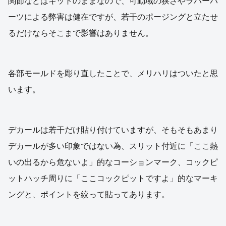
関節などはキットのままなので、可動域の狭さやラバーパ
ーツによる弊害は健在ですが、若干のポージングと立たせ
るだけならそこまで影響はありません。
各部モールドを彫り直したことで、メリハリはついたと思
います。
デカールは若干だけ貼り付けていますが、そもそもあまり
デカールが多い印象ではない為、スリット付近に「ここ熱
いの出るから危ないよ」的なコーションマーク、コックピ
ットハッチ周りに「ここコックピットですよ」的なマーキ
ングと、ポイントを絞って貼ってあります。