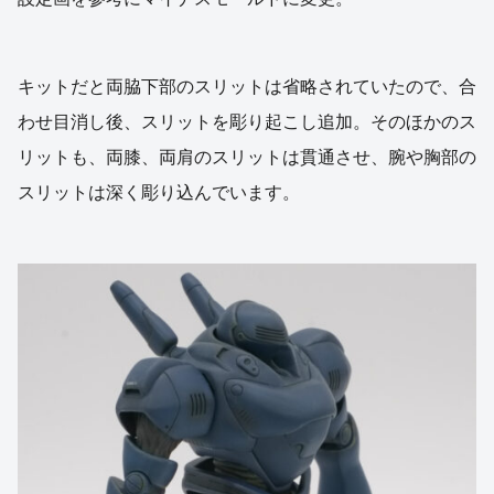
キットだと両脇下部のスリットは省略されていたので、合
わせ目消し後、スリットを彫り起こし追加。そのほかのス
リットも、両膝、両肩のスリットは貫通させ、腕や胸部の
スリットは深く彫り込んでいます。