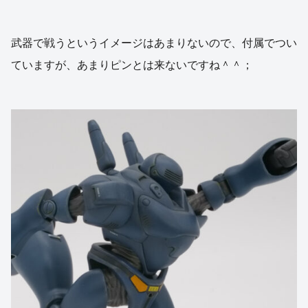
武器で戦うというイメージはあまりないので、付属でつい
ていますが、あまりピンとは来ないですね＾＾；