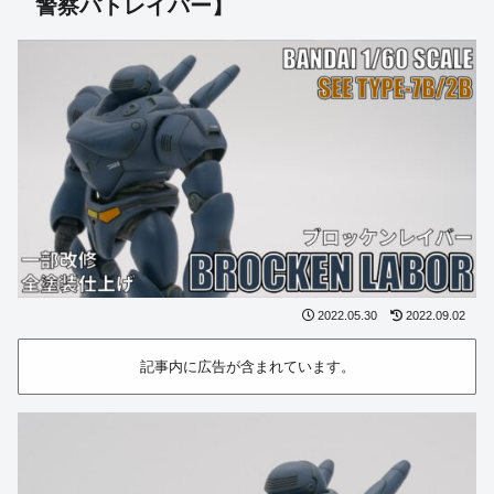
警察パトレイバー】
2022.05.30
2022.09.02
記事内に広告が含まれています。