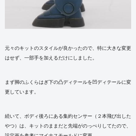
元々のキットのスタイルが良かったので、特に大きな変更
はせず、一部手を加えるだけにしました。
まず脚のふくらはぎ下の凸ディテールを凹ディテールに変
更しています。
続いて、ボディ後ろにある集約センサー（２本飛び出した
やつ）は、キットのままだと先端がのっぺりしてたので、
設定画を参考にマイナスモールドに変更。