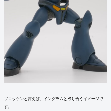
ブロッケンと言えば、イングラムと殴り合うイメージで
す。