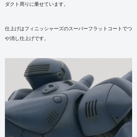
ダクト周りに乗せています。
仕上げはフィニッシャーズのスーパーフラットコートでつ
や消し仕上げです。