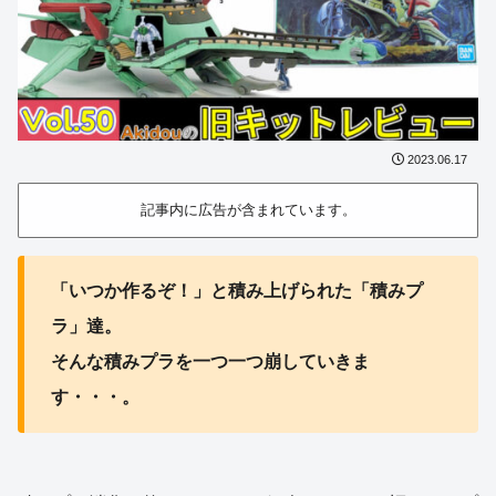
2023.06.17
記事内に広告が含まれています。
「いつか作るぞ！」と積み上げられた「積みプ
ラ」達。
そんな積みプラを一つ一つ崩していきま
す・・・。