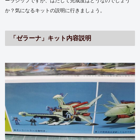
ーラシップですが、はたして完成度はどうなのでしょう
か？気になるキットの説明に行きましょう。
「ゼラーナ」キット内容説明