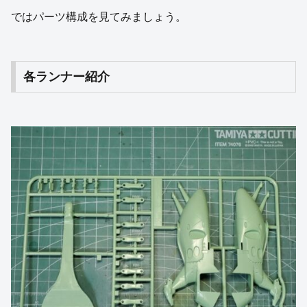
ではパーツ構成を見てみましょう。
各ランナー紹介