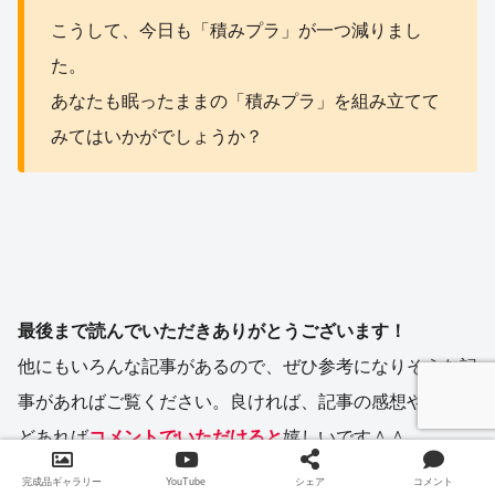
こうして、今日も「積みプラ」が一つ減りまし
た。
あなたも眠ったままの「積みプラ」を組み立てて
みてはいかがでしょうか？
最後まで読んでいただきありがとうございます！
他にもいろんな記事があるので、ぜひ参考になりそうな記
事があればご覧ください。良ければ、記事の感想や質問な
どあれば
コメントでいただけると
嬉しいです＾＾
完成品ギャラリー
YouTube
シェア
コメント