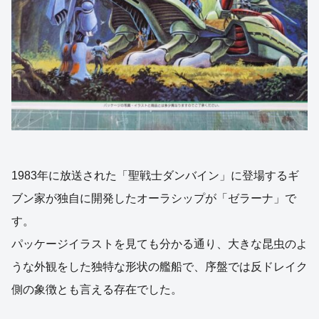
1983年に放送された「聖戦士ダンバイン」に登場するギ
ブン家が独自に開発したオーラシップが「ゼラーナ」で
す。
パッケージイラストを見ても分かる通り、大きな昆虫のよ
うな外観をした独特な形状の艦船で、序盤では反ドレイク
側の象徴とも言える存在でした。