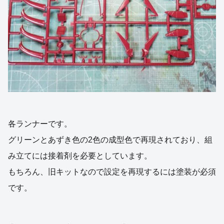
各ランナーです。
グリーンとあずき色の2色の成型色で再現されており、組
み立てには接着剤を必要としています。
もちろん、旧キットなので設定を再現するには塗装が必須
です。