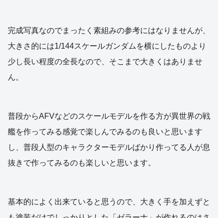
完成写真なのでまったく素組みの参考にはなりませんが、
大きさ的には1/144スケールガンダムを横にしたものより
少し長い程度の全長なので、そこまで大きくはありませ
ん。
普段からAFVなどのスケールモデルを作る方が異世界の戦
艦を作ってみる感覚で楽しんでみるのも良いと思います
し、普段人型のキャラクターモデルばかり作ってる人が息
抜きで作ってみるのも楽しいと思います。
基本的によく出来ていると思うので、大きく手を加えずと
も塗装だけでしっかりとした「ゼラーナ」が作れるのはさ