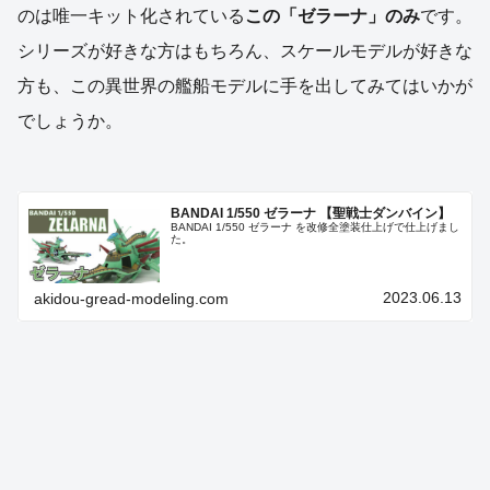
のは唯一キット化されている
この「ゼラーナ」のみ
です。
シリーズが好きな方はもちろん、スケールモデルが好きな
方も、この異世界の艦船モデルに手を出してみてはいかが
でしょうか。
BANDAI 1/550 ゼラーナ 【聖戦士ダンバイン】
BANDAI 1/550 ゼラーナ を改修全塗装仕上げで仕上げまし
た。
2023.06.13
akidou-gread-modeling.com