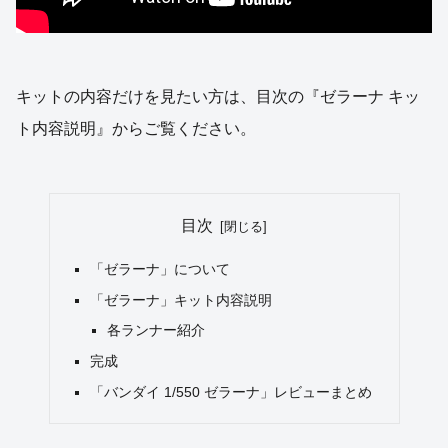
キットの内容だけを見たい方は、目次の『ゼラーナ キッ
ト内容説明』からご覧ください。
目次
「ゼラーナ」について
「ゼラーナ」キット内容説明
各ランナー紹介
完成
「バンダイ 1/550 ゼラーナ」レビューまとめ