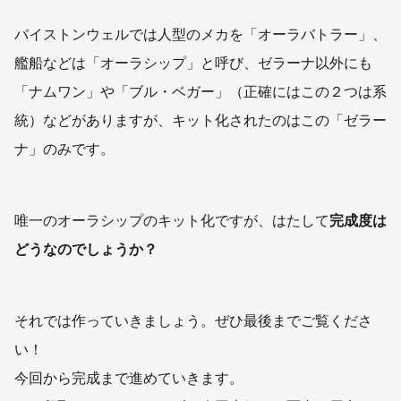
バイストンウェルでは人型のメカを「オーラバトラー」、
艦船などは「オーラシップ」と呼び、ゼラーナ以外にも
「ナムワン」や「ブル・ベガー」（正確にはこの２つは系
統）などがありますが、キット化されたのはこの「ゼラー
ナ」のみです。
唯一のオーラシップのキット化ですが、はたして
完成度は
どうなのでしょうか？
それでは作っていきましょう。ぜひ最後までご覧くださ
い！
今回から完成まで進めていきます。