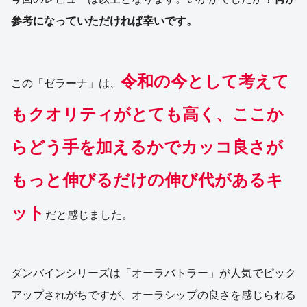
参考になっていただければ幸いです。
令和の今として考えて
この「ゼラーナ」は、
もクオリティがとても高く、ここか
らどう手を加えるかでカッコ良さが
もっと伸びるだけの伸び代があるキ
ット
だと感じました。
ダンバインシリーズは「オーラバトラー」が人気でピック
アップされがちですが、オーラシップの良さを感じられる