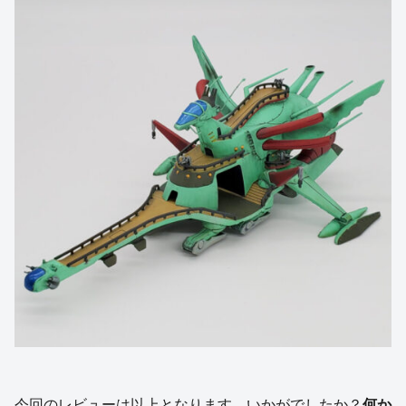
今回のレビューは以上となります。いかがでしたか？
何か