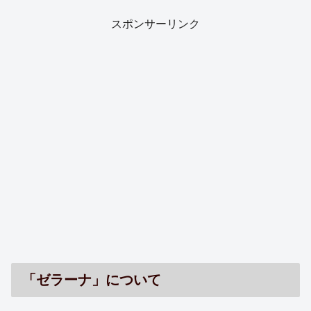
スポンサーリンク
「ゼラーナ」について