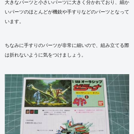
大きなパーツと小さいパーツに大きく分かれており、細か
いパーツのほとんどが機銃や手すりなどのパーツとなって
います。
ちなみに手すりのパーツが非常に細いので、組み立てる際
は折れないように気をつけましょう。