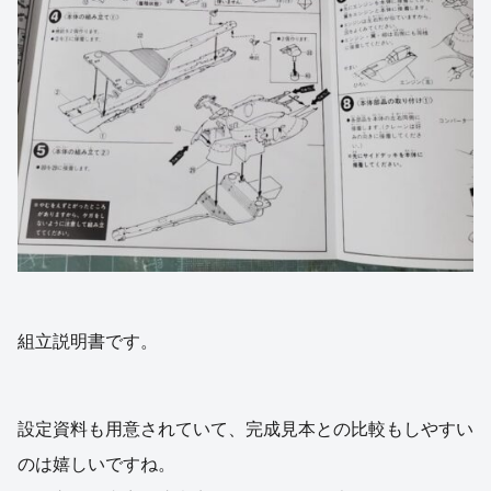
組立説明書です。
設定資料も用意されていて、完成見本との比較もしやすい
のは嬉しいですね。