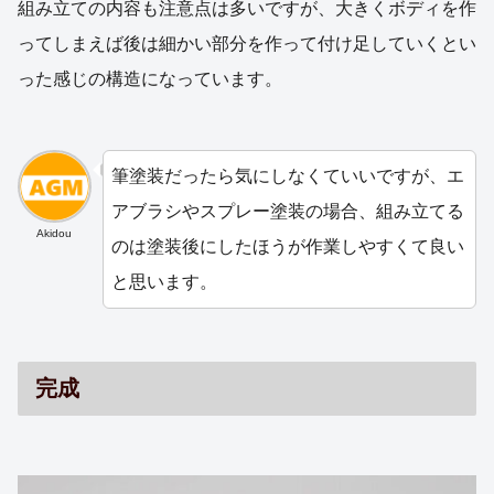
組み立ての内容も注意点は多いですが、大きくボディを作
ってしまえば後は細かい部分を作って付け足していくとい
った感じの構造になっています。
筆塗装だったら気にしなくていいですが、エ
アブラシやスプレー塗装の場合、組み立てる
Akidou
のは塗装後にしたほうが作業しやすくて良い
と思います。
完成