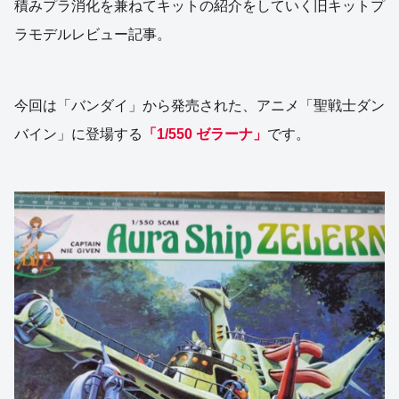
積みプラ消化を兼ねてキットの紹介をしていく旧キットプ
ラモデルレビュー記事。
今回は「バンダイ」から発売された、アニメ「聖戦士ダン
バイン」に登場する
「1/550 ゼラーナ」
です。