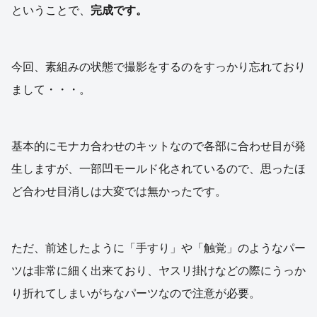
ということで、
完成です。
今回、素組みの状態で撮影をするのをすっかり忘れており
まして・・・。
基本的にモナカ合わせのキットなので各部に合わせ目が発
生しますが、一部凹モールド化されているので、思ったほ
ど合わせ目消しは大変では無かったです。
ただ、前述したように「手すり」や「触覚」のようなパー
ツは非常に細く出来ており、ヤスリ掛けなどの際にうっか
り折れてしまいがちなパーツなので注意が必要。