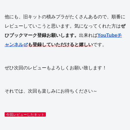
他にも、旧キットの積みプラがたくさんあるので、順番に
レビューしていこうと思います。気になってくれた方は
ぜ
ひブックマーク登録お願いします。
出来れば
YouTubeチ
ャンネル
も登録していただけると嬉しい
です。
ぜひ次回のレビューもよろしくお願い致します！
それでは、次回も楽しみにお待ちください～
今回レビューしたキット