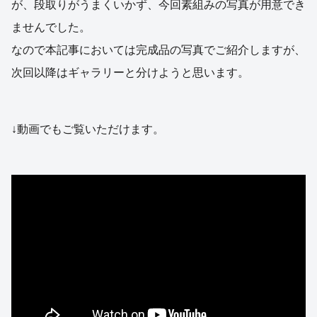
が、段取りがうまくいかず、今回素組みの写真が用意でき
ませんでした。
なので本記事においては完成品の写真でご紹介しますが、
次回以降はギャラリーと分けようと思います。
↓動画でもご覧いただけます。