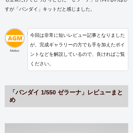
すが「バンダイ」キットだと感じました。
今回は非常に短いレビュー記事となりました
が、完成ギャラリーの方でも手を加えたポイ
Akidou
ントなどを解説しているので、良ければご覧
ください。
「バンダイ 1/550 ゼラーナ」レビューまと
め