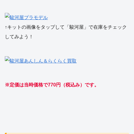
↑キットの画像をタップして「駿河屋」で在庫をチェック
してみよう！
※定価は当時価格で770円（税込み）です。