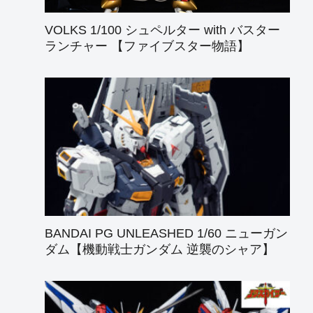
VOLKS 1/100 シュペルター with バスター
ランチャー 【ファイブスター物語】
BANDAI PG UNLEASHED 1/60 ニューガン
ダム【機動戦士ガンダム 逆襲のシャア】