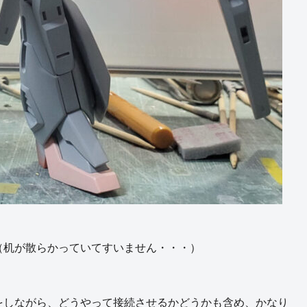
（机が散らかっていてすいません・・・）
をしながら、どうやって接続させるかどうかも含め、かなり