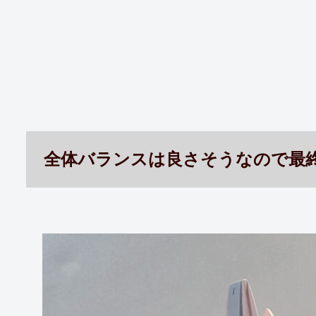
全体バランスは良さそうなので最