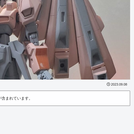
2023.09.08
が含まれています。