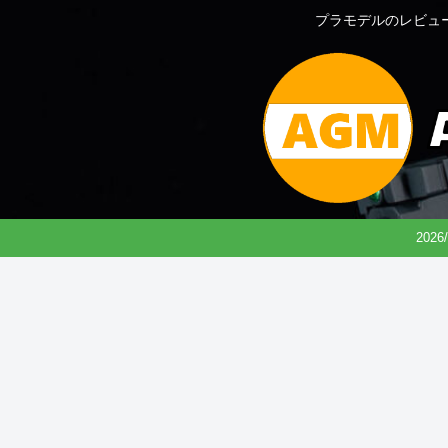
プラモデルのレビュ
202