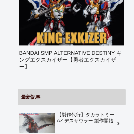
BANDAI SMP ALTERNATIVE DESTINY キ
ングエクスカイザー【勇者エクスカイザ
ー】
最新記事
【製作代行】タカラトミー
AZ デスザウラー 製作開始