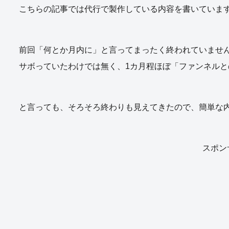
こちらの記事では代行で製作している内容を書いていま
前回「何とか月内に」と言ってまったく終われていません
サボっていたわけでは無く、1カ月程ほぼ「ファンネルと
と言っても、そろそろ終わりも見えてきたので、簡単な
スポン