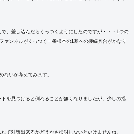
んで、差し込んだらくっつくようにしたのですが・・・1つの
ファンネルがくっつく一番根本の1基への接続具合がかなり
めないか考えてみます。
ントを見つけると倒れることが無くなりましたが、少しの揺
入れて対策出来るかどうかも検討しないといけませんね。