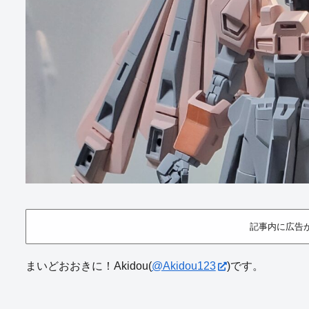
記事内に広告
まいどおおきに！Akidou(
@Akidou123
)です。