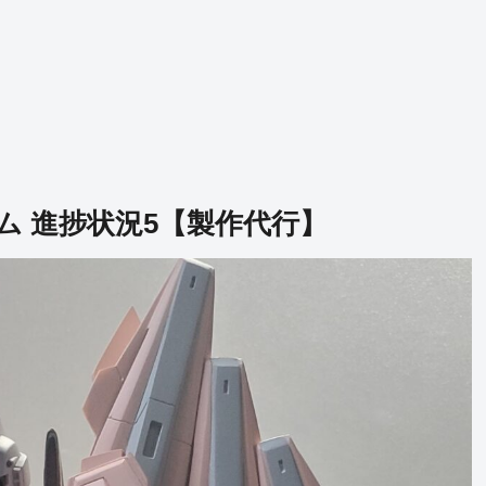
ム 進捗状況5【製作代行】