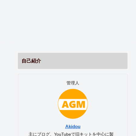
自己紹介
管理人
Akidou
主にブログ、YouTubeで旧キットを中心に製