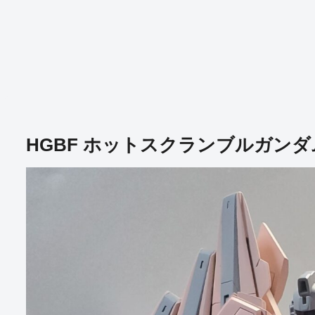
HGBF ホットスクランブルガンダ