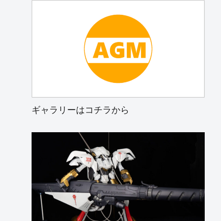
ギャラリーはコチラから