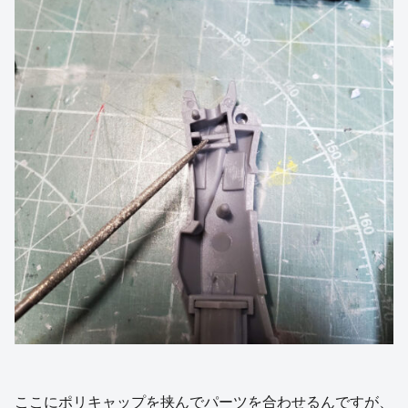
ここにポリキャップを挟んでパーツを合わせるんですが、