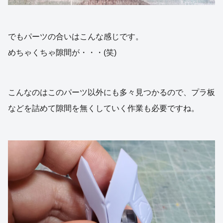
でもパーツの合いはこんな感じです。
めちゃくちゃ隙間が・・・(笑)
こんなのはこのパーツ以外にも多々見つかるので、プラ板
などを詰めて隙間を無くしていく作業も必要ですね。