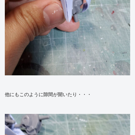
他にもこのように隙間が開いたり・・・