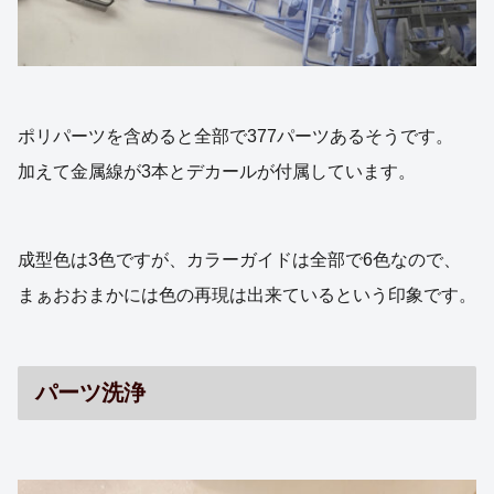
ポリパーツを含めると全部で377パーツあるそうです。
加えて金属線が3本とデカールが付属しています。
成型色は3色ですが、カラーガイドは全部で6色なので、
まぁおおまかには色の再現は出来ているという印象です。
パーツ洗浄