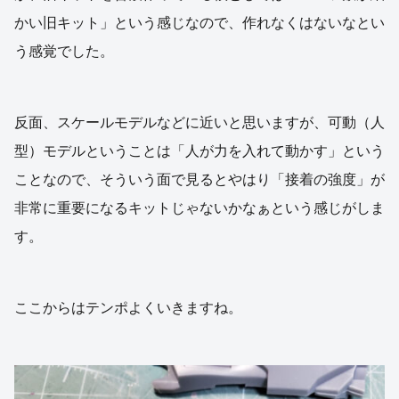
かい旧キット」という感じなので、作れなくはないなとい
う感覚でした。
反面、スケールモデルなどに近いと思いますが、可動（人
型）モデルということは「人が力を入れて動かす」という
ことなので、そういう面で見るとやはり「接着の強度」が
非常に重要になるキットじゃないかなぁという感じがしま
す。
ここからはテンポよくいきますね。