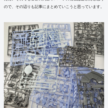
ので、その辺りも記事にまとめていこうと思っています。