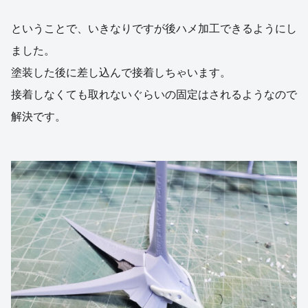
ということで、いきなりですが後ハメ加工できるようにし
ました。
塗装した後に差し込んで接着しちゃいます。
接着しなくても取れないぐらいの固定はされるようなので
解決です。