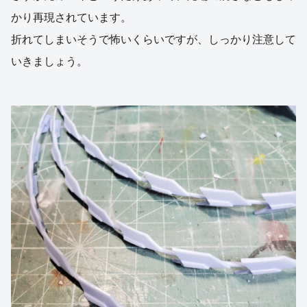
かり再現されています。
折れてしまいそうで怖いくらいですが、しっかり注意して
いきましょう。