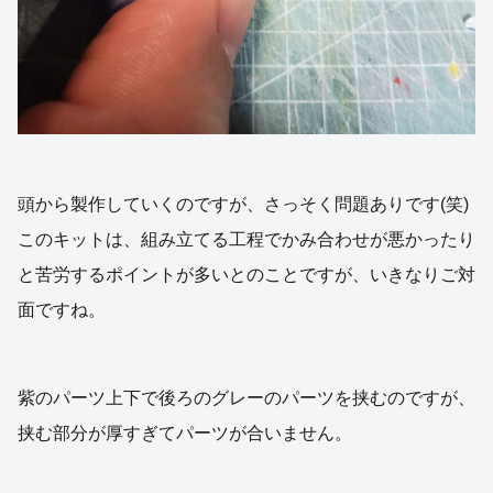
頭から製作していくのですが、さっそく問題ありです(笑)
このキットは、組み立てる工程でかみ合わせが悪かったり
と苦労するポイントが多いとのことですが、いきなりご対
面ですね。
紫のパーツ上下で後ろのグレーのパーツを挟むのですが、
挟む部分が厚すぎてパーツが合いません。