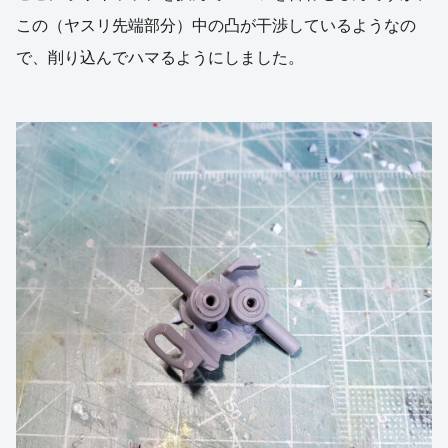
この（ヤスリ先端部分）中の凸が干渉しているようなの
で、削り込んでハマるようにしました。