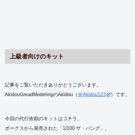
上級者向けのキット
記事をご覧いただきありがとうございます。
AkidouGreadModelingのAkidou（
＠Akidou123
）です。
今回の代行依頼のキットはコチラ。
ボークスから発売された「1/100 ザ・バング」。