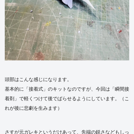
頭部はこんな感じになります。
基本的に「接着式」のキットなのですが、今回は「瞬間接
着剤」で軽くつけて後でばらせるようにしています。（こ
れが後に悲劇を生みます）
さすが元ガレキというだけあって、先端の鋭さなどもしっ