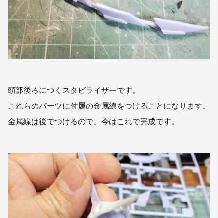
頭部後ろにつくスタビライザーです。
これらのパーツに付属の金属線をつけることになります。
金属線は後でつけるので、今はこれで完成です。