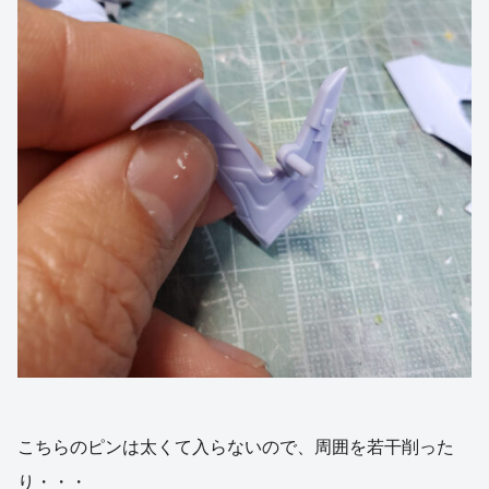
こちらのピンは太くて入らないので、周囲を若干削った
り・・・