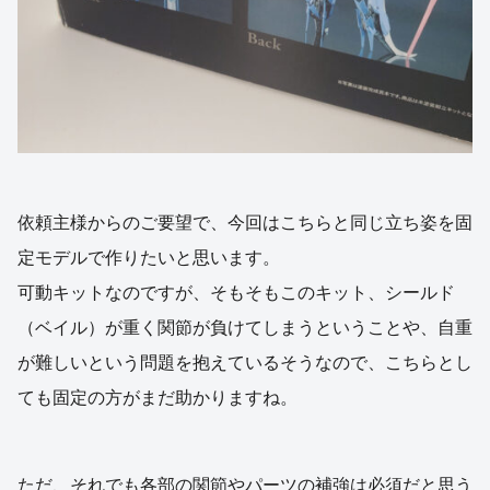
依頼主様からのご要望で、今回はこちらと同じ立ち姿を固
定モデルで作りたいと思います。
可動キットなのですが、そもそもこのキット、シールド
（ベイル）が重く関節が負けてしまうということや、自重
が難しいという問題を抱えているそうなので、こちらとし
ても固定の方がまだ助かりますね。
ただ、それでも各部の関節やパーツの補強は必須だと思う