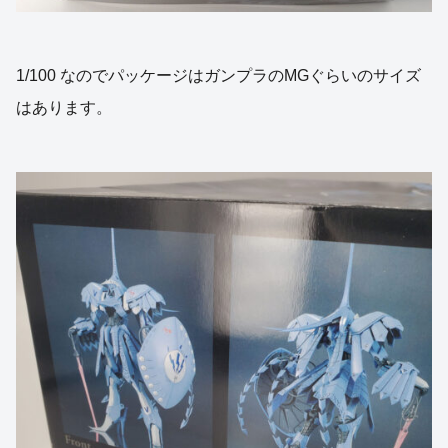
1/100 なのでパッケージはガンプラのMGぐらいのサイズ
はあります。