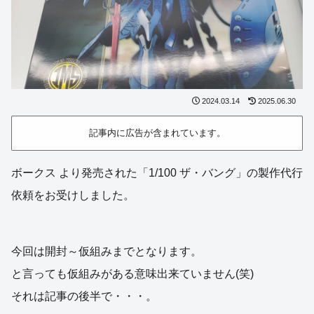
2024.03.14
2025.06.30
記事内に広告が含まれています。
ボークス より発売された「1/100 ザ・バング」の製作代行
依頼をお受けしました。
今回は開封～仮組みまでとなります。
と言っても仮組みがある意味出来ていません(笑)
それは記事の後半で・・・。