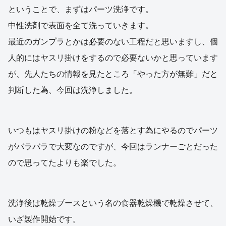
ということで、まずはパーツ洗浄です。
中性洗剤で表面を全て洗っていきます。
最近のガンプラとかは必要のない工程だと思いますし、個
人的にはヤスリ掛けをするので必要ないかと思っています
が、先人たちの情報を見たところ「やった方が無難」だと
判断した為、今回は洗浄しました。
いつもはヤスリ掛けの粉などを落とす為にやるのでパーツ
がバラバラで大変なのですが、今回はランナーごとだった
ので思ってたよりも楽でした。
洗浄後は乾燥ブースという名の食器乾燥機で乾燥させて、
いざ製作開始です。