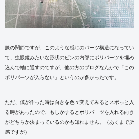
膝の関節ですが、このような感じのパーツ構造になってい
て、虫眼鏡みたいな形状のピンの内部にポリパーツを埋め
込んで軸に通すのですが、他の方のブログなんかで「この
ポリパーツが入らない」というのが多かったです。
ただ、僕が作った時は向きを色々変えてみるとスポっと入
る時があったので、もしかするとポリパーツを入れる向き
がどちらか決まっているのかも知れません。（あくまで所
感ですが）