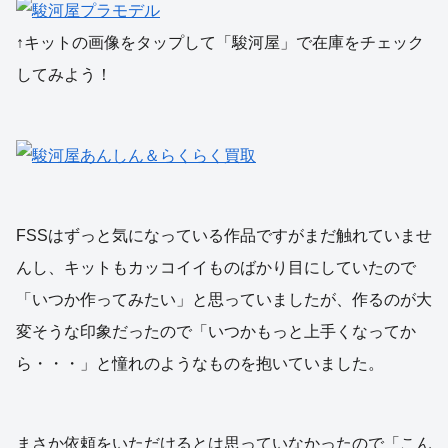
↑キットの画像をタップして「駿河屋」で在庫をチェック
してみよう！
FSSはずっと気になっている作品ですがまだ触れていませ
んし、キットもカッコイイものばかり目にしていたので
「いつか作ってみたい」と思っていましたが、作るのが大
変そうな印象だったので「いつかもっと上手くなってか
ら・・・」と憧れのようなものを抱いていました。
まさか依頼をいただけるとは思っていなかったので「こん