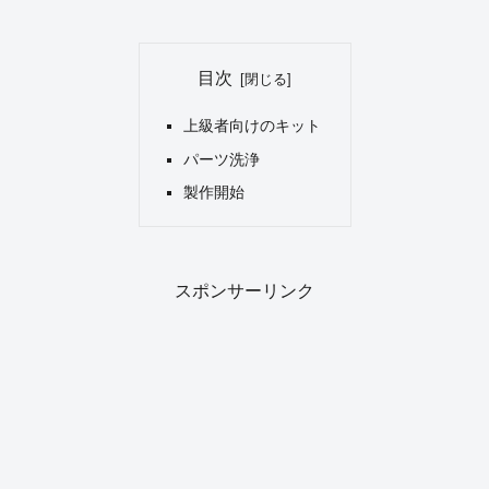
目次
上級者向けのキット
パーツ洗浄
製作開始
スポンサーリンク