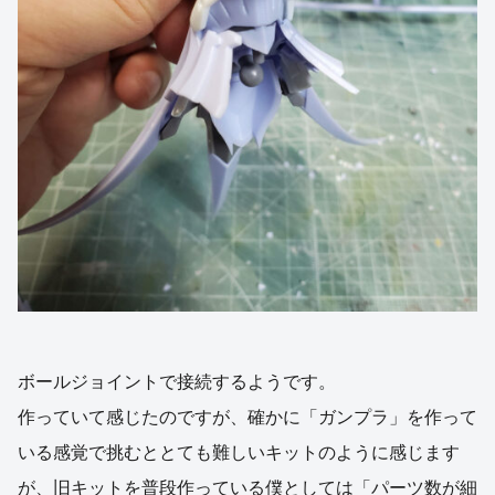
ボールジョイントで接続するようです。
作っていて感じたのですが、確かに「ガンプラ」を作って
いる感覚で挑むととても難しいキットのように感じます
が、旧キットを普段作っている僕としては「パーツ数が細