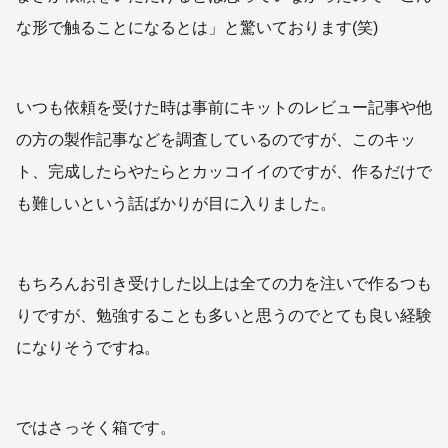
な形で触ることになるとは」と驚いております(笑)
いつも依頼を受けた時は事前にキットのレビュー記事や他
の方の製作記事などを調査しているのですが、このキッ
ト、完成したらやたらとカッコイイのですが、作るだけで
も難しいという話ばかりが目に入りました。
もちろんお引き受けした以上は全ての力を注いで作るつも
りですが、勉強することも多いと思うのでとても良い経験
になりそうですね。
ではさっそく箱です。