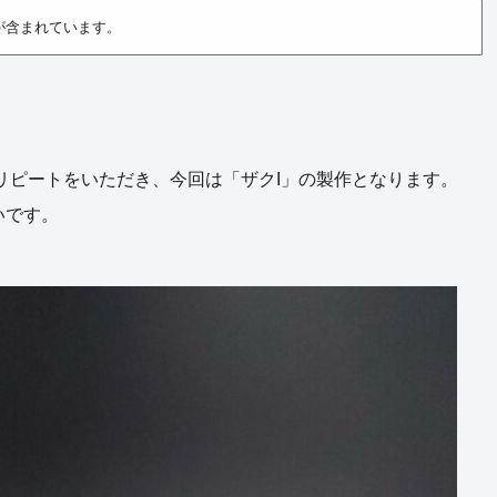
が含まれています。
リピートをいただき、今回は「ザクI」の製作となります。
いです。