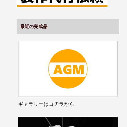
最近の完成品
ギャラリーはコチラから