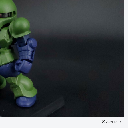
2024.12.16