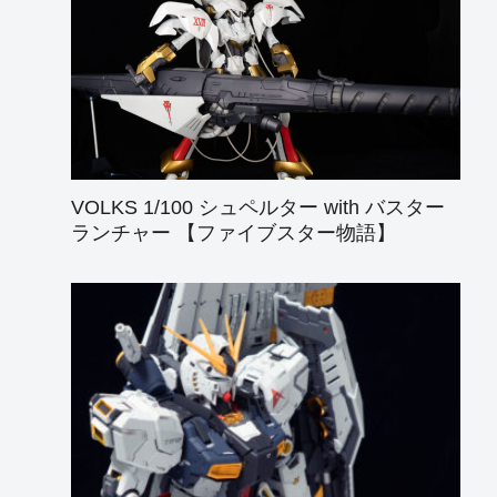
VOLKS 1/100 シュペルター with バスター
ランチャー 【ファイブスター物語】