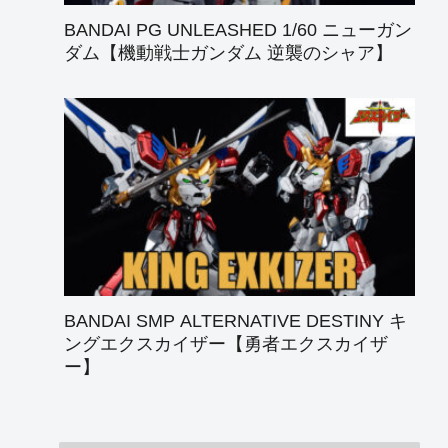
BANDAI PG UNLEASHED 1/60 ニューガン
ダム【機動戦士ガンダム 逆襲のシャア】
BANDAI SMP ALTERNATIVE DESTINY キ
ングエクスカイザー【勇者エクスカイザ
ー】