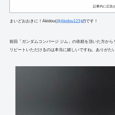
記事内に広告
まいどおおきに！Akidou(
@Akidou123
)です！
前回「ガンダムコンバージ ジム」の依頼を頂いた方から
リピートいただけるのは本当に嬉しいですね。ありがた