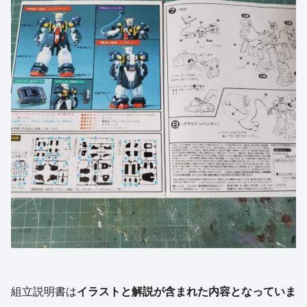
組立説明書は
イラストと解説が含まれた内容となっていま