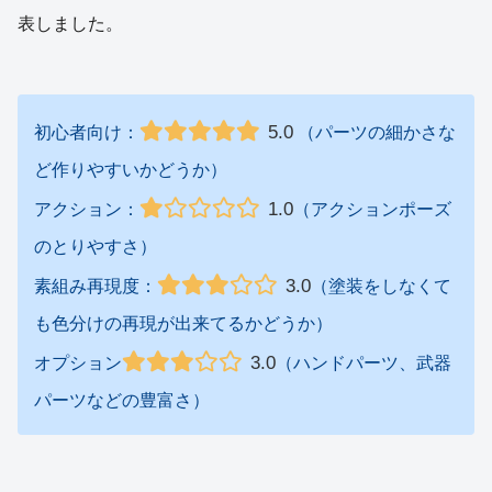
表しました。
5.0
初心者向け：
（パーツの細かさな
ど作りやすいかどうか）
1.0
アクション：
（アクションポーズ
のとりやすさ）
3.0
素組み再現度：
（塗装をしなくて
も色分けの再現が出来てるかどうか）
3.0
オプション
（ハンドパーツ、武器
パーツなどの豊富さ）