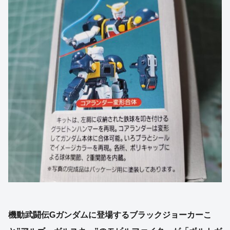
機動武闘伝Gガンダムに登場するブラックジョーカーこ