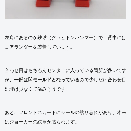
左肩にあるのが鉄球（グラビトンハンマー）で、背中には
コアランダーを装着しています。
合わせ目はもちろんセンターに入っている箇所が多いです
が、
一部は凹モールドとなっている
ので少しだけ合わせ目
処理は少なくて済みそうです。
あと、フロントスカートにシールの貼り忘れがあり、本来
はジョーカーの紋章が貼られます。