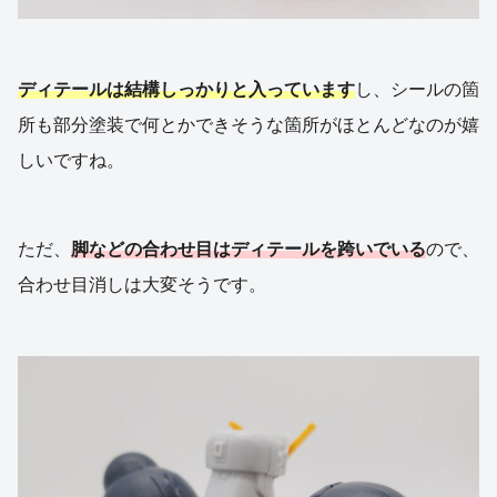
ディテールは結構しっかりと入っています
し、シールの箇
所も部分塗装で何とかできそうな箇所がほとんどなのが嬉
しいですね。
ただ、
脚などの合わせ目はディテールを跨いでいる
ので、
合わせ目消しは大変そうです。