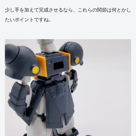
少し手を加えて完成させるなら、これらの関節は何とかし
たいポイントですね。