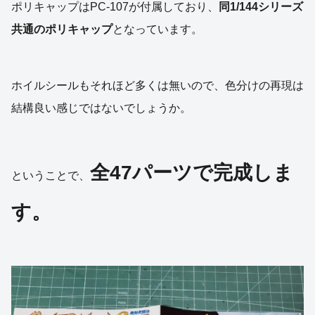
ポリキャップはPC-107が付属しており、
同1/144シリーズ
共通のポリキャップ
となっています。
ホイルシールもそれほど多くは無いので、色分けの再現は
結構良い感じではないでしょうか。
全47パーツで完成しま
ということで、
す。