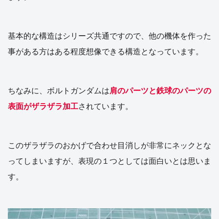
基本的な構造はシリーズ共通ですので、他の機体を作った
事がある方はある程度想像できる構造となっています。
ちなみに、ボルトガンダムは
肩のパーツと鉄球のパーツの
表面がザラザラ加工
されています。
このザラザラのおかげで合わせ目消しが非常にネックとな
ってしまいますが、表現の１つとしては面白いとは思いま
す。