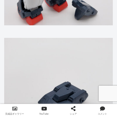
完成品ギャラリー
YouTube
シェア
コメント