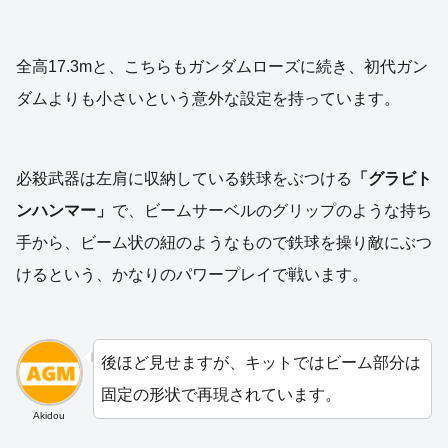
全高17.3mと、こちらもガンダムローズに続き、初代ガン
ダムよりも小さいという意外な設定を持っています。
必殺武器は左肩に収納している鉄球をぶつける
「グラビト
ンハンマー」
で、ビームサーベルのグリップのような持ち
手から、ビーム状の紐のようなもので鉄球を操り敵にぶつ
けるという、かなりのパワープレイで戦います。
後ほど見せますが、キットではビーム部分は
固定の形状で再現されています。
Akidou