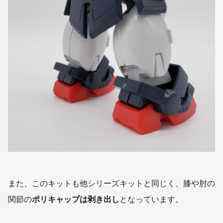
また、このキットも他シリーズキットと同じく、膝や肘の
関節の
ポリキャップは剥き出し
となっています。