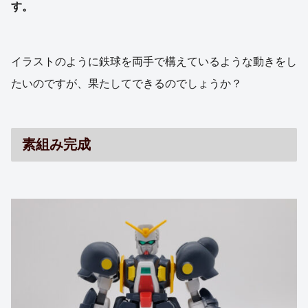
す。
イラストのように鉄球を両手で構えているような動きをし
たいのですが、果たしてできるのでしょうか？
素組み完成