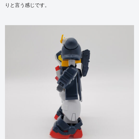
りと言う感じです。