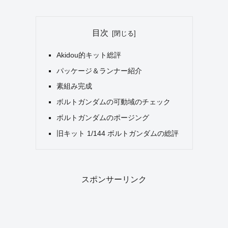
目次
Akidou的キット総評
パッケージ＆ランナー紹介
素組み完成
ボルトガンダムの可動域のチェック
ボルトガンダムのポージング
旧キット 1/144 ボルトガンダムの総評
スポンサーリンク