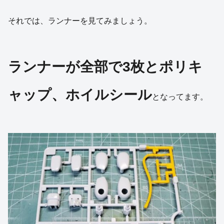
それでは、ランナーを見てみましょう。
ランナーが全部で3枚とポリキ
ャップ、ホイルシール
となってます。