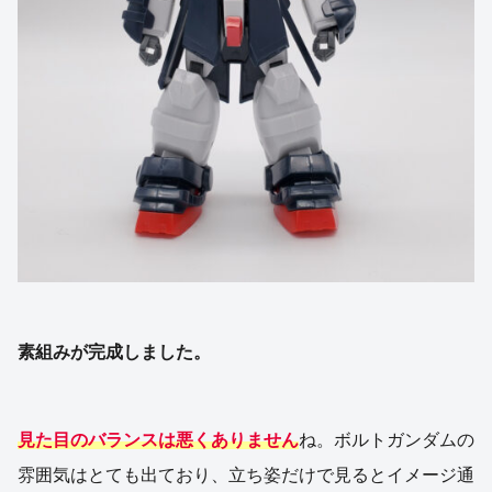
素組みが完成しました。
見た目のバランスは悪くありません
ね。ボルトガンダムの
雰囲気はとても出ており、立ち姿だけで見るとイメージ通