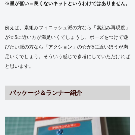
※
星が低い＝良くないキットというわけではありません。
例えば、素組みフィニッシュ派の方なら「素組み再現度」
が☆5に近い方が満足いくでしょうし、ポーズをつけて遊
びたい派の方なら「アクション」の☆が5に近いほうが満
足いくでしょう。そういう感じで参考にしていただければ
と思います。
パッケージ＆ランナー紹介