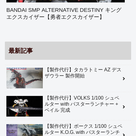
BANDAI SMP ALTERNATIVE DESTINY キング
エクスカイザー【勇者エクスカイザー】
最新記事
【製作代行】タカラトミー AZ デス
ザウラー 製作開始
【製作代行】VOLKS 1/100 シュペ
ルター with バスターランチャー +
ベイル 完成
【製作代行】ボークス 1/100 シュペ
ルター K.O.G. with バスターランチ