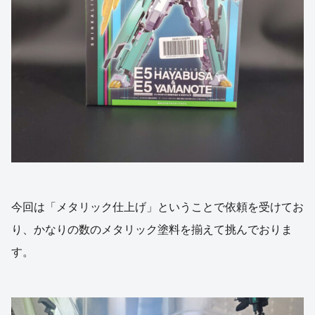
今回は「メタリック仕上げ」ということで依頼を受けてお
り、かなりの数のメタリック塗料を揃えて挑んでおりま
す。