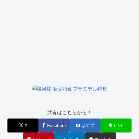
共有はこちらから！
X
Facebook
はてブ
LINE