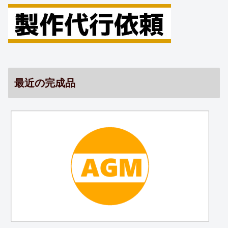
最近の完成品