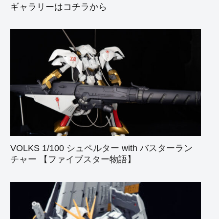
ギャラリーはコチラから
VOLKS 1/100 シュペルター with バスターラン
チャー 【ファイブスター物語】