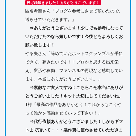
投げ銭頂きました！ありがとうございます！
匿名希望さん「ブログを参考にさせて頂いたので、
送らせていただきます。」
⇒ありがとうございます！少しでも参考になって
いただけたのなら嬉しいです！今後ともよろしくお
願い致します！
やる夫さん「諦めていたホットスクランブルが手に
できて、夢みたいです！！プロかと思える出来栄
え、変形や稼働、ファンネルの再現など感動してい
ます。本当にありがとうございます。」
⇒素敵なご友人ですね！こちらこそ本当にありが
とうございました！キット大切にしてくださいね。
T様「最高の作品をありがとう！これからもこうや
って誰かを感動させていって下さい！」
⇒代行依頼ありがとうございました！しかもギフ
トまで頂いて・・・製作費に使わさせていただきま