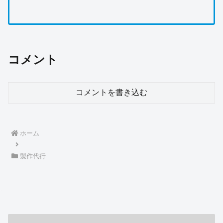
コメント
コメントを書き込む
ホーム
製作代行