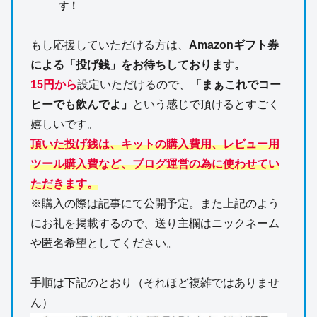
す！
もし応援していただける方は、
Amazonギフト券
による「投げ銭」をお待ちしております。
15円から
設定いただけるので、
「まぁこれでコー
ヒーでも飲んでよ」
という感じで頂けるとすごく
嬉しいです。
頂いた投げ銭は、キットの購入費用、レビュー用
ツール購入費など、ブログ運営の為に使わせてい
ただきます。
※購入の際は記事にて公開予定。また上記のよう
にお礼を掲載するので、送り主欄はニックネーム
や匿名希望としてください。
手順は下記のとおり（それほど複雑ではありませ
ん）