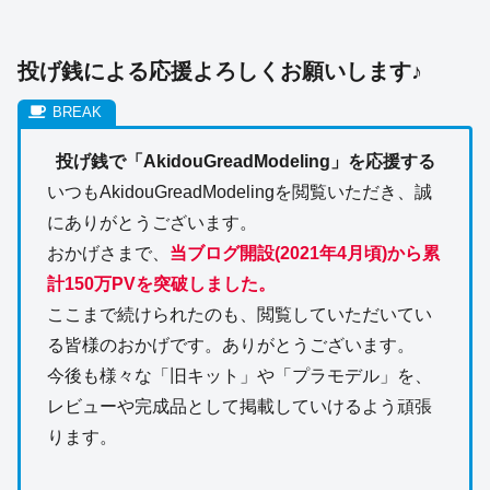
投げ銭による応援よろしくお願いします♪
投げ銭で「AkidouGreadModeling」を応援する
いつもAkidouGreadModelingを閲覧いただき、誠
にありがとうございます。
おかげさまで、
当ブログ開設(2021年4月頃)から累
計150万PVを突破しました。
ここまで続けられたのも、閲覧していただいてい
る皆様のおかげです。ありがとうございます。
今後も様々な「旧キット」や「プラモデル」を、
レビューや完成品として掲載していけるよう頑張
ります。