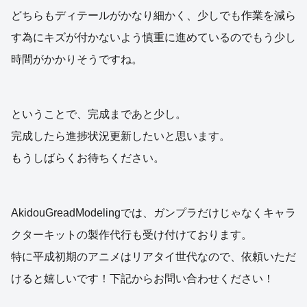
どちらもディテールがかなり細かく、少しでも作業を減ら
す為にキズが付かないよう慎重に進めているのでもう少し
時間がかかりそうですね。
ということで、完成まであと少し。
完成したら進捗状況更新したいと思います。
もうしばらくお待ちください。
AkidouGreadModelingでは、ガンプラだけじゃなくキャラ
クターキットの製作代行も受け付けております。
特に平成初期のアニメはリアタイ世代なので、依頼いただ
けると嬉しいです！下記からお問い合わせください！