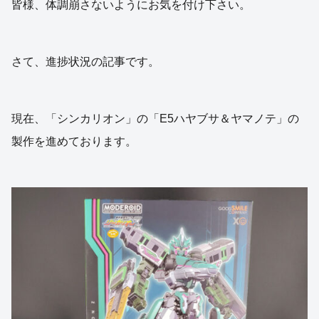
皆様、体調崩さないようにお気を付け下さい。
さて、進捗状況の記事です。
現在、「シンカリオン」の「E5ハヤブサ＆ヤマノテ」の
製作を進めております。