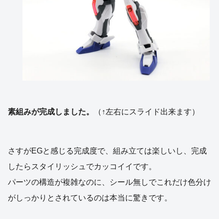
素組みが完成しました。
（↑左右にスライド出来ます）
さすがEGと感じる完成度で、組み立ては楽しいし、完成
したらスタイリッシュでカッコイイです。
パーツの構造が複雑なのに、シール無しでこれだけ色分け
がしっかりとされているのは本当に驚きです。