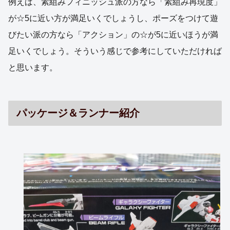
例えば、素組みフィニッシュ派の方なら「素組み再現度」
が☆5に近い方が満足いくでしょうし、ポーズをつけて遊
びたい派の方なら「アクション」の☆が5に近いほうが満
足いくでしょう。そういう感じで参考にしていただければ
と思います。
パッケージ＆ランナー紹介