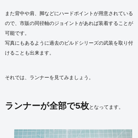
また背中や肩、脚などにハードポイントが用意されている
ので、市販の同径軸のジョイントがあれば装着することが
可能です。
写真にもあるように過去のビルドシリーズの武装を取り付
けることも出来ます。
それでは、ランナーを見てみましょう。
ランナーが全部で5枚
となってます。