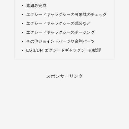
素組み完成
エクシードギャラクシーの可動域のチェック
エクシードギャラクシーの武装など
エクシードギャラクシーのポージング
その他ジョイントパーツや余剰パーツ
EG 1/144 エクシードギャラクシーの総評
スポンサーリンク