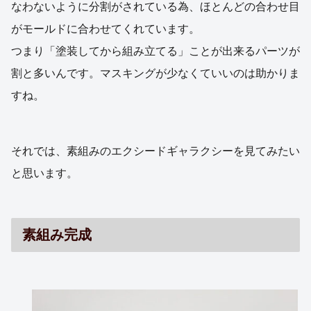
なわないように分割がされている為、ほとんどの合わせ目
がモールドに合わせてくれています。
つまり「塗装してから組み立てる」ことが出来るパーツが
割と多いんです。マスキングが少なくていいのは助かりま
すね。
それでは、素組みのエクシードギャラクシーを見てみたい
と思います。
素組み完成