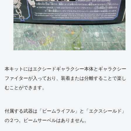
本キットにはエクシードギャラクシー本体とギャラクシー
ファイターが入っており、装着または分離することで楽し
むことができます。
付属する武器は「ビームライフル」と「エクスシールド」
の２つ。ビームサーベルはありません。