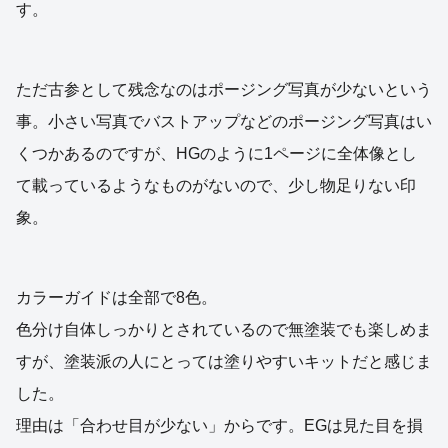
す。
ただ古参として残念なのはポージング写真が少ないという
事。小さい写真でバストアップなどのポージング写真はい
くつかあるのですが、HGのように1ページに全体像とし
て載っているようなものがないので、少し物足りない印
象。
カラーガイドは全部で8色。
色分け自体しっかりとされているので無塗装でも楽しめま
すが、塗装派の人にとっては塗りやすいキットだと感じま
した。
理由は「合わせ目が少ない」からです。EGは見た目を損