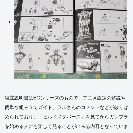
組立説明書はEGシリーズのもので、アニメ設定の解説や
簡単な組み立てガイド、ラルさんのコメントなどが散りば
められており、「ビルドメタバース」を見てからガンプラ
を始める人にも楽しく見ることが出来る内容となっていま