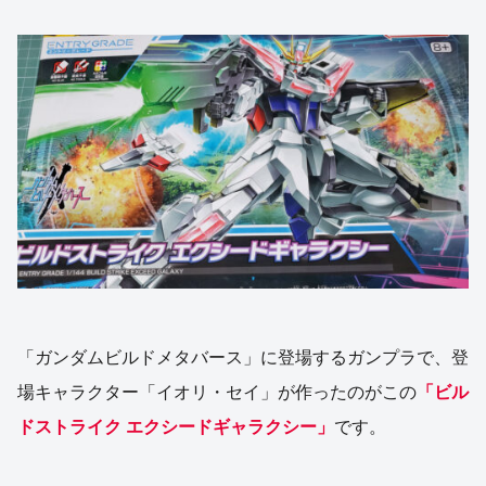
「ガンダムビルドメタバース」に登場するガンプラで、登
場キャラクター「イオリ・セイ」が作ったのがこの
「ビル
ドストライク エクシードギャラクシー」
です。