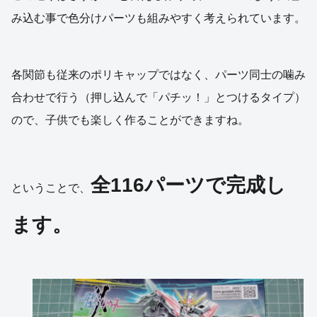
み込む事で色分けパーツも組みやすく考えられています。
各関節も従来のポリキャップではなく、パーツ同士の噛み
合わせで行う（押し込んで「パチッ！」とつけるタイプ）
ので、子供でも楽しく作ることができますね。
全116パーツで完成し
ということで、
ます。