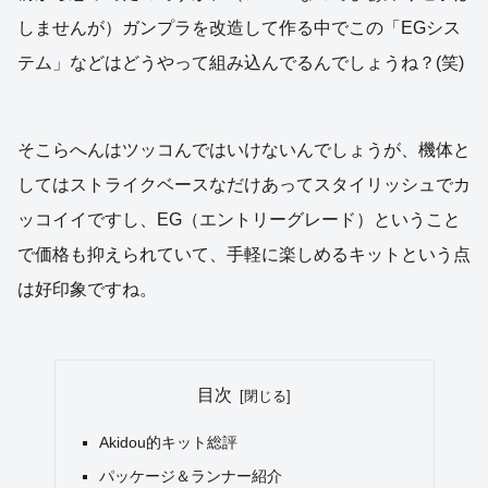
しませんが）ガンプラを改造して作る中でこの「EGシス
テム」などはどうやって組み込んでるんでしょうね？(笑)
そこらへんはツッコんではいけないんでしょうが、機体と
してはストライクベースなだけあってスタイリッシュでカ
ッコイイですし、EG（エントリーグレード）ということ
で価格も抑えられていて、手軽に楽しめるキットという点
は好印象ですね。
目次
Akidou的キット総評
パッケージ＆ランナー紹介