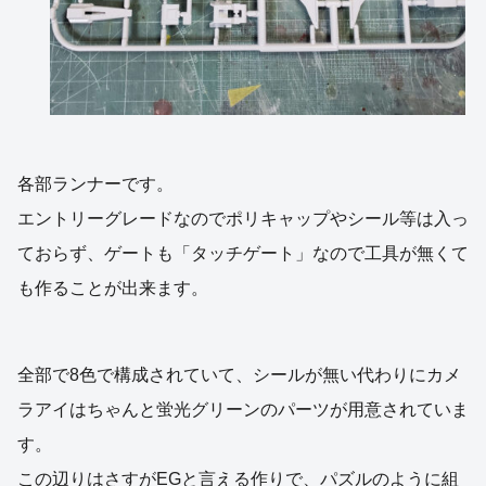
各部ランナーです。
エントリーグレードなのでポリキャップやシール等は入っ
ておらず、ゲートも「タッチゲート」なので工具が無くて
も作ることが出来ます。
全部で8色で構成されていて、シールが無い代わりにカメ
ラアイはちゃんと蛍光グリーンのパーツが用意されていま
す。
この辺りはさすがEGと言える作りで、パズルのように組