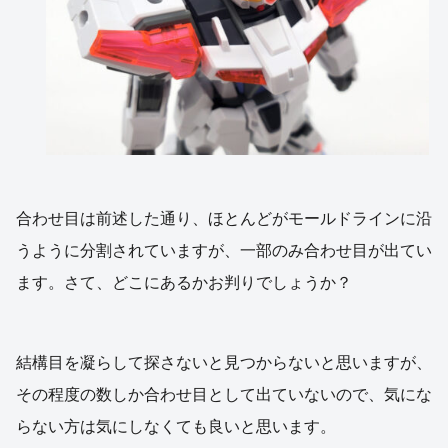
合わせ目は前述した通り、ほとんどがモールドラインに沿
うように分割されていますが、一部のみ合わせ目が出てい
ます。さて、どこにあるかお判りでしょうか？
結構目を凝らして探さないと見つからないと思いますが、
その程度の数しか合わせ目として出ていないので、気にな
らない方は気にしなくても良いと思います。