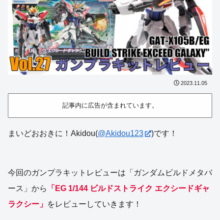
2023.11.05
記事内に広告が含まれています。
まいどおおきに！Akidou(
@Akidou123
)です！
今回のガンプラキットレビューは「ガンダムビルドメタバ
ース」から
「EG 1/144 ビルドストライク エクシードギャ
ラクシー」
をレビューしていきます！