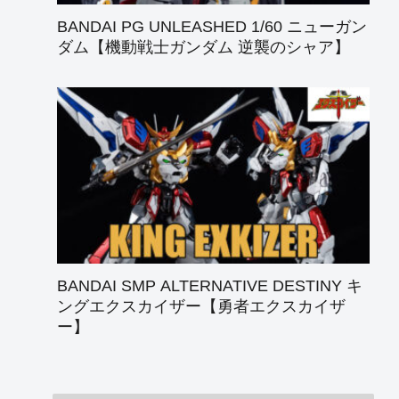
BANDAI PG UNLEASHED 1/60 ニューガン
ダム【機動戦士ガンダム 逆襲のシャア】
BANDAI SMP ALTERNATIVE DESTINY キ
ングエクスカイザー【勇者エクスカイザ
ー】