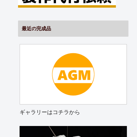
最近の完成品
ギャラリーはコチラから