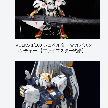
VOLKS 1/100 シュペルター with バスター
ランチャー 【ファイブスター物語】