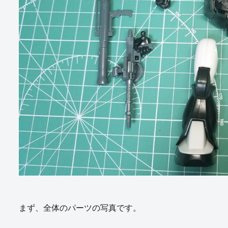
まず、全体のパーツの写真です。