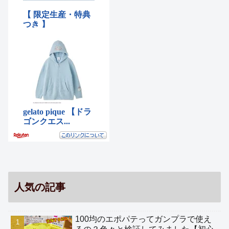
人気の記事
100均のエポパテってガンプラで使え