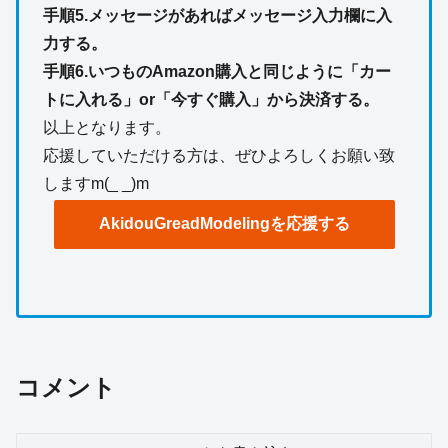
手順5.メッセージがあればメッセージ入力欄に入
力する。
手順6.いつものAmazon購入と同じように「カー
トに入れる」or「今すぐ購入」から決済する。
以上となります。
応援していただける方は、ぜひよろしくお願い致
しますm(_ _)m
AkidouGreadModelingを応援する
コメント