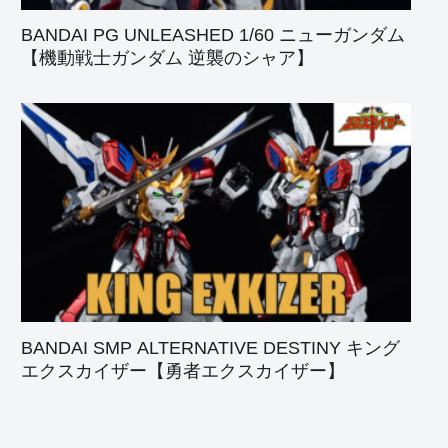
BANDAI PG UNLEASHED 1/60 ニューガンダム
【機動戦士ガンダム 逆襲のシャア】
BANDAI SMP ALTERNATIVE DESTINY キング
エクスカイザー【勇者エクスカイザー】