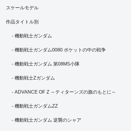
スケールモデル
作品タイトル別
機動戦士ガンダム
機動戦士ガンダム0080 ポケットの中の戦争
機動戦士ガンダム 第08MS小隊
機動戦士Zガンダム
ADVANCE OF Z ～ティターンズの旗のもとに～
機動戦士ガンダムZZ
機動戦士ガンダム 逆襲のシャア