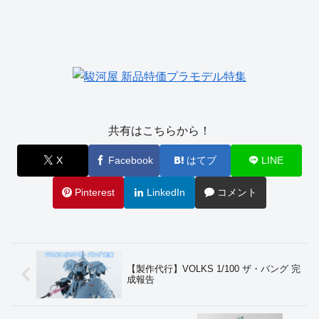
共有はこちらから！
X
Facebook
はてブ
LINE
Pinterest
LinkedIn
コメント
【製作代行】VOLKS 1/100 ザ・バング 完
成報告