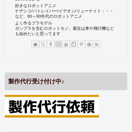
好きなロボットアニメ
ナデシコ/パトレイバー/イデオン/リューナイト・・・
など、80～90年代のロボットアニメ
よく作るプラモデル
ガンプラを含むロボットモノ。最近は車や飛行機など
も始めたいと思ってます
製作代行受け付け中♪