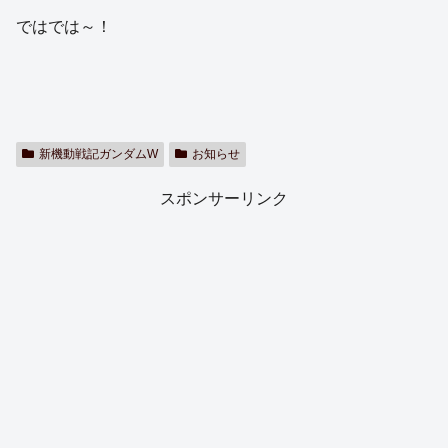
ではでは～！
新機動戦記ガンダムW
お知らせ
スポンサーリンク