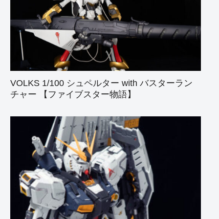
VOLKS 1/100 シュペルター with バスターラン
チャー 【ファイブスター物語】