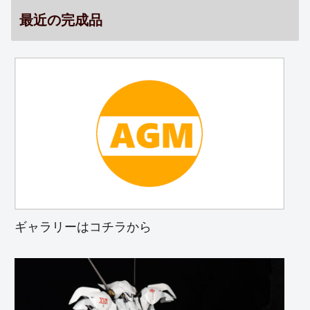
最近の完成品
ギャラリーはコチラから