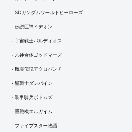
SDガンダムワールドヒーローズ
伝説巨神イデオン
宇宙戦士バルディオス
六神合体ゴッドマーズ
魔境伝説アクロバンチ
聖戦士ダンバイン
装甲騎兵ボトムズ
重戦機エルガイム
ファイブスター物語