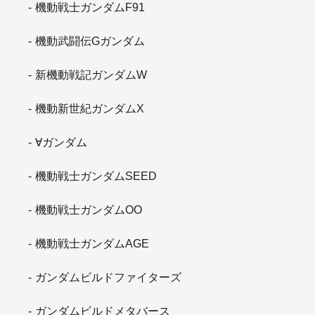
機動戦士ガンダムF91
機動武闘伝Gガンダム
新機動戦記ガンダムW
機動新世紀ガンダムX
∀ガンダム
機動戦士ガンダムSEED
機動戦士ガンダムOO
機動戦士ガンダムAGE
ガンダムビルドファイターズ
ガンダムビルドメタバース