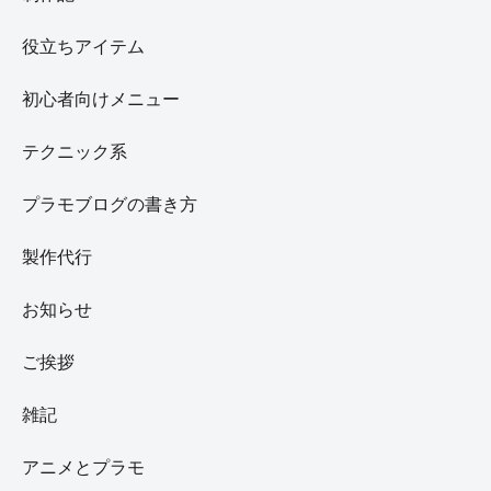
役立ちアイテム
初心者向けメニュー
テクニック系
プラモブログの書き方
製作代行
お知らせ
ご挨拶
雑記
アニメとプラモ