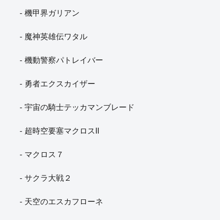
機甲界ガリアン
魔神英雄伝ワタル
機動警察パトレイバー
勇者エクスカイザー
宇宙の騎士テッカマンブレード
超時空要塞マクロスII
マクロス７
サクラ大戦２
天空のエスカフローネ