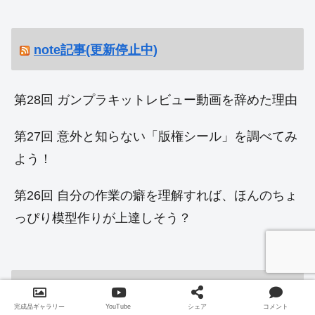
note記事(更新停止中)
第28回 ガンプラキットレビュー動画を辞めた理由
第27回 意外と知らない「版権シール」を調べてみ
よう！
第26回 自分の作業の癖を理解すれば、ほんのちょ
っぴり模型作りが上達しそう？
相互リンク受付中
完成品ギャラリー
YouTube
シェア
コメント