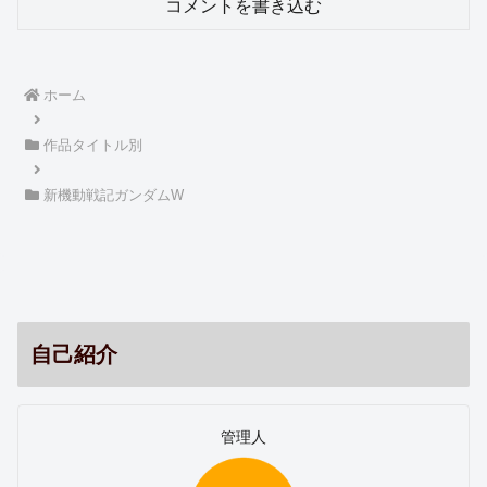
コメントを書き込む
ホーム
作品タイトル別
新機動戦記ガンダムW
自己紹介
管理人