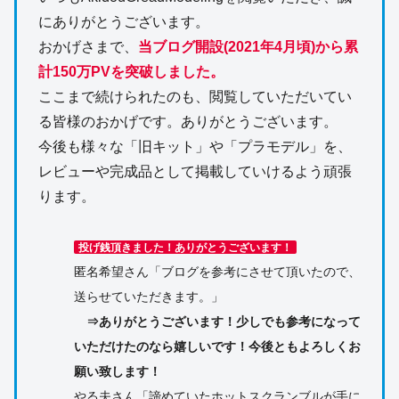
にありがとうございます。
おかげさまで、
当ブログ開設(2021年4月頃)から累
計150万PVを突破しました。
ここまで続けられたのも、閲覧していただいてい
る皆様のおかげです。ありがとうございます。
今後も様々な「旧キット」や「プラモデル」を、
レビューや完成品として掲載していけるよう頑張
ります。
投げ銭頂きました！ありがとうございます！
匿名希望さん「ブログを参考にさせて頂いたので、
送らせていただきます。」
⇒ありがとうございます！少しでも参考になって
いただけたのなら嬉しいです！今後ともよろしくお
願い致します！
やる夫さん「諦めていたホットスクランブルが手に