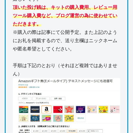
頂いた投げ銭は、キットの購入費用、レビュー用
ツール購入費など、ブログ運営の為に使わせてい
ただきます。
※購入の際は記事にて公開予定。また上記のよう
にお礼を掲載するので、送り主欄はニックネーム
や匿名希望としてください。
手順は下記のとおり（それほど複雑ではありませ
ん）