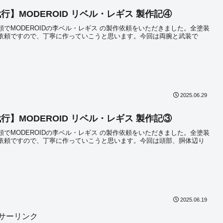
行】MODEROID リベル・レギス 製作記④
頼でMODEROIDの李ベル・レギス の製作依頼をいただきました。全塗装
依頼ですので、丁寧に作っていこうと思います。今回は両腕と武装で
2025.06.29
行】MODEROID リベル・レギス 製作記③
頼でMODEROIDの李ベル・レギス の製作依頼をいただきました。全塗装
依頼ですので、丁寧に作っていこうと思います。今回は頭部、胴体辺り
。
2025.06.19
サーリンク