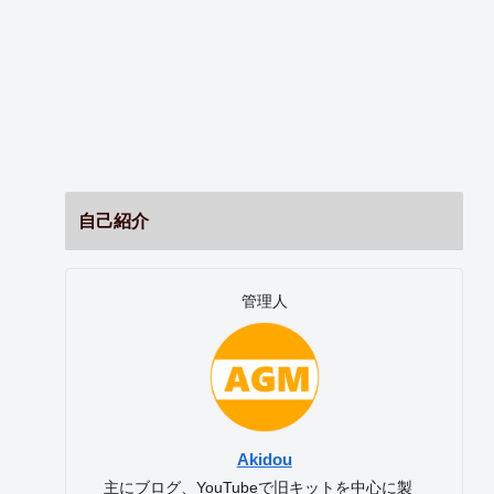
自己紹介
管理人
Akidou
主にブログ、YouTubeで旧キットを中心に製