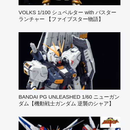
VOLKS 1/100 シュペルター with バスター
ランチャー 【ファイブスター物語】
BANDAI PG UNLEASHED 1/60 ニューガン
ダム【機動戦士ガンダム 逆襲のシャア】