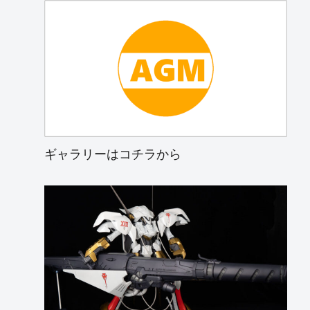
ギャラリーはコチラから