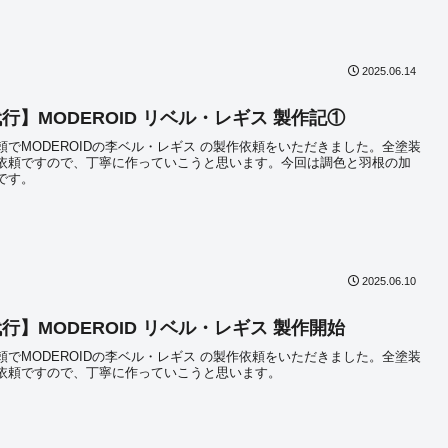
2025.06.14
行】MODEROID リベル・レギス 製作記①
頼でMODEROIDの李ベル・レギス の製作依頼をいただきました。全塗装
依頼ですので、丁寧に作っていこうと思います。今回は調色と羽根の加
です。
2025.06.10
行】MODEROID リベル・レギス 製作開始
頼でMODEROIDの李ベル・レギス の製作依頼をいただきました。全塗装
依頼ですので、丁寧に作っていこうと思います。