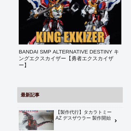
BANDAI SMP ALTERNATIVE DESTINY キ
ングエクスカイザー【勇者エクスカイザ
ー】
最新記事
【製作代行】タカラトミー
AZ デスザウラー 製作開始