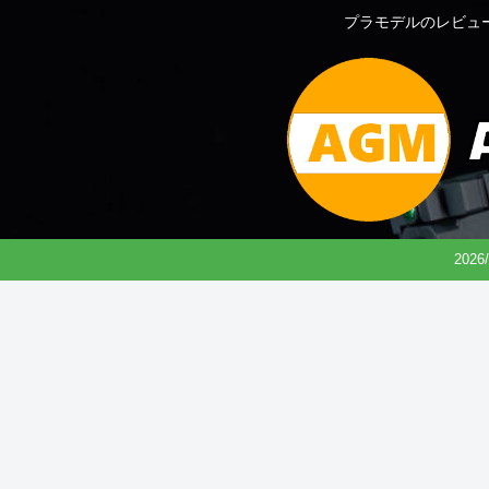
プラモデルのレビュ
202